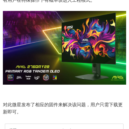
对此微星发布了相应的固件来解决该问题，用户只需下载更
新即可。