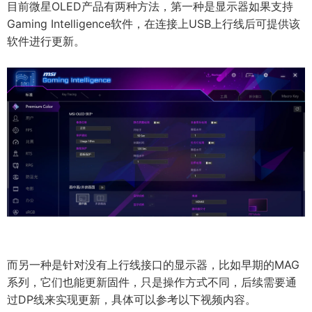
目前微星OLED产品有两种方法，第一种是显示器如果支持
Gaming Intelligence软件，在连接上USB上行线后可提供该
软件进行更新。
而另一种是针对没有上行线接口的显示器，比如早期的MAG
系列，它们也能更新固件，只是操作方式不同，后续需要通
过DP线来实现更新，具体可以参考以下视频内容。