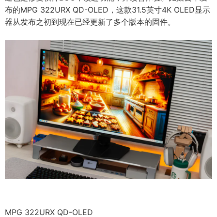
布的MPG 322URX QD-OLED，这款31.5英寸4K OLED显示
器从发布之初到现在已经更新了多个版本的固件。
MPG 322URX QD-OLED