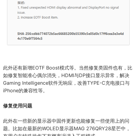
此外还有新增EOTF Boost模式等。当然修复类固件也有，比
如修复智能准心偶尔消失，HDMI与DP接口显示异常，解决
Gaming Intelligence软件无响应，改善TYPE-C充电接口与
iPhone的兼容性等。
修复使用问题
此外在一些新的显示器中固件更新也能修复一些使用上的问
题。比如在最新的WOLED显示器MAG 276QRY28星芒中，
有用户在特殊操作下有概率误进入工程模式。