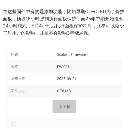
在这些固件中有的是添加功能，比如早期QD-OLED为了保护
面板，预设16小时强制执行面板保护，而25年中期开始推出
24小时模式，即24小时后执行面板保护程序，此举可以减少
了对用户的影响，并且不会影响3年烧屏保。