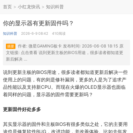
首页
>
小红龙快讯
>
知识科普
你的显示器有更新固件吗？
知识科普
2026-6-9 08:42
410阅读
作者: 微星GAMING板卡 发布时间: 2026-06-08 18:15 原
摘要
文链接: 点击查看 说到更新主板的BIOS用途，很多读者都知道更
新后解决 ...
说到更新主板的BIOS用途，很多读者都知道更新后解决一些
使用上的问题，有的则是修补漏洞，更多的人是为了追求产
品性能以及支持新CPU。而现在火爆的OLED显示器也面临
着同样的问题，显示器的固件需要更新吗？
更新固件好处多多
其实显示器的固件和主板BIOS有很多类似之处，它的主要用
途也是修复软件BUG，改进功能，并改善体验。比如去年发