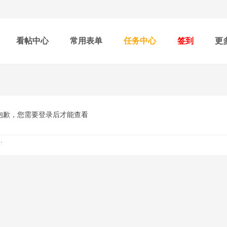
看帖中心
常用表单
任务中心
签到
更
抱歉，您需要登录后才能查看
.