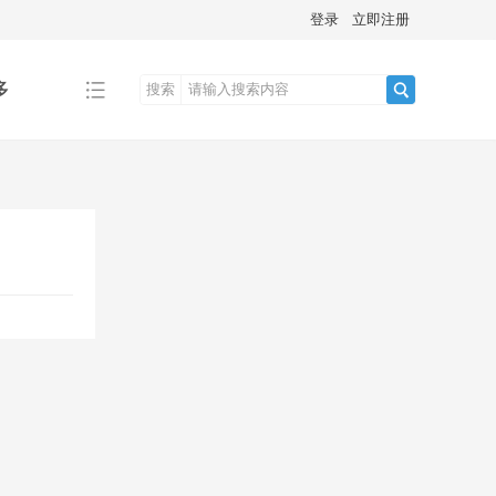
登录
立即注册
多
搜索
搜
索