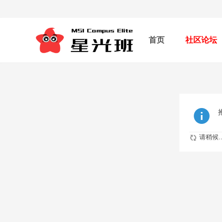
首页
社区论坛
请稍候..