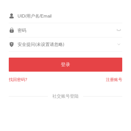
安全提问(未设置请忽略)
登录
找回密码?
注册账号
社交账号登陆